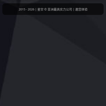
FA8失效分析探针台
C12高低温探针台
X12半自动探针台