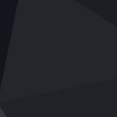
Keithley 4200A-SCS
参数分析仪
友情链接：
泰克官网
|
科威尔官网
|
日置官网
|
吉时利官网
|
费思官网
|
罗德与施瓦茨
|
FLUKE
|
森美协尔
|
美国vitrek
|
知用探头
|
普源精电
|
庆生科技
|
万里眼
|
Copyright◎2021-2030 Baisc.com.cn All Rights Reserved.
粤ICP备2023111727号
友情链接：
大发登录官网-大发（中国）
开体育app网址-（中国）官方网站
开
云网页登录-开云（中国）
米兰体育app网页版登陆-米兰online(中国)
威尼斯
app登录入口-（中国）官方网站
米兰网页版-米兰（中国）
开云app网页登录-
开云online(中国)
金宝搏官方app-（中国）官方网站
开云手机在线登录-开云
（中国）
星空体育·(StarSky Sports)官方网站-星空(中国)