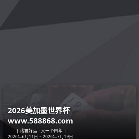
解决方案
作为专注于电子测试测量领域领先的综合服务商，百思创公司拥有专业化
营销及技术服务团队，凭借着多年应用集成行业服务经验，主要面向国内
您当前的位置：
开云在线登录入口官网-开云online(中国)
/
高速增长的战略新兴产业，提供全面的测试应用系统集成和专业咨询服
解决方案
/
其他
务。
新能源汽车测试
半导体测试