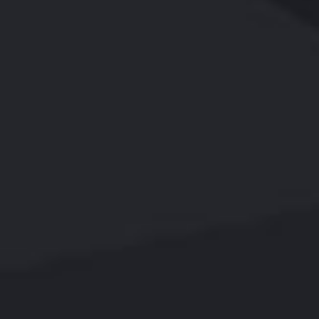
NHR/KNS等厂商建立了密切合作关系， 在
建立起一整套完善的服务管理体
全国服务热线：
0755-89484966
服务时间：
工作日 9:00-17:30
公司地址：广东省深圳市龙华区中梅
路光浩国际大厦A 座25E