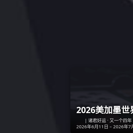
百思创科技成立于2013年；总
公司致力于为客户提供从实验室建设//
公司先后在 广州/香港/贵阳/成
2021年公司销售业绩突破9000万