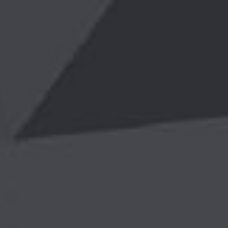
开云在线登录入口
新闻资讯
公司简介
荣誉资质
加入我们
联系我们