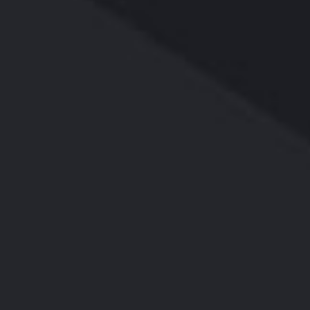
基础测量到通信测试/EMC/可靠性测试等一整
立体化服务 提供Turn-Key增值服务，产品
体测试等测试测量全领域. 与Rohde&Schwarz